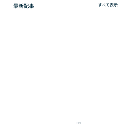
最新記事
すべて表示