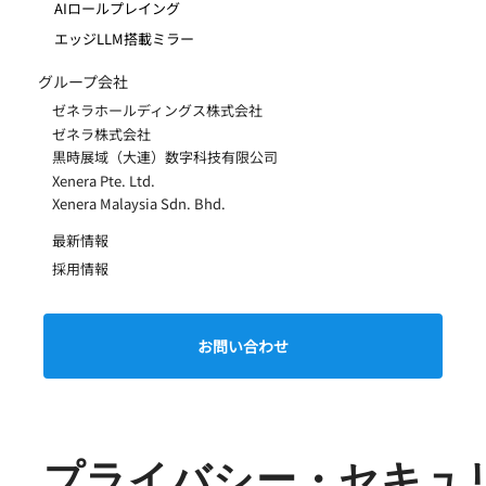
AIロールプレイング
エッジLLM搭載ミラー
グループ会社
ゼネラホールディングス株式会社
ゼネラ株式会社
黒時展域（大連）数字科技有限公司
Xenera Pte. Ltd.
Xenera Malaysia Sdn. Bhd.
​最新情報
​採用情報
お問い合わせ
プライバシー・セキュ