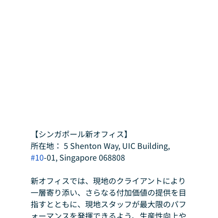
【シンガポール新オフィス】
所在地： 5 Shenton Way, UIC Building, 
#10
-01, Singapore 068808
新オフィスでは、現地のクライアントにより
一層寄り添い、さらなる付加価値の提供を目
指すとともに、現地スタッフが最大限のパフ
ォーマンスを発揮できるよう、生産性向上や