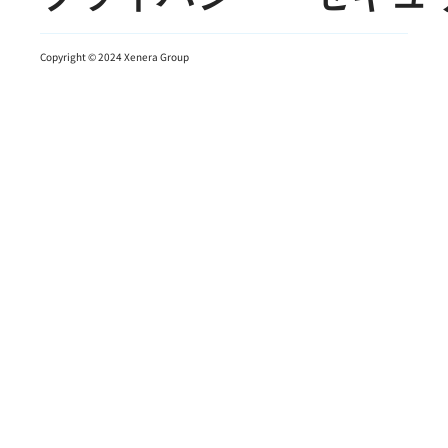
Copyright © 2024 Xenera Group