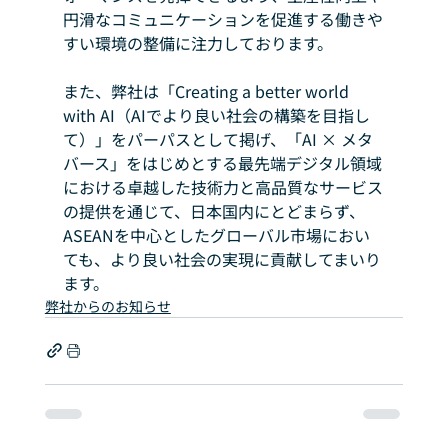
円滑なコミュニケーションを促進する働きや
すい環境の整備に注力しております。
また、弊社は「Creating a better world 
with AI（AIでより良い社会の構築を目指し
て）」をパーパスとして掲げ、「AI × メタ
バース」をはじめとする最先端デジタル領域
における卓越した技術力と高品質なサービス
の提供を通じて、日本国内にとどまらず、
ASEANを中心としたグローバル市場におい
ても、より良い社会の実現に貢献してまいり
ます。
弊社からのお知らせ