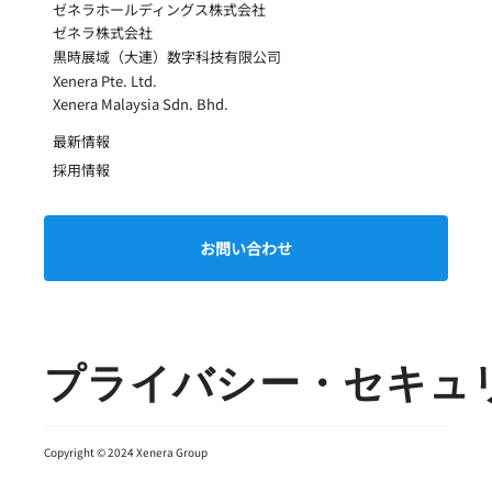
ゼネラホールディングス株式会社
ゼネラ株式会社
黒時展域（大連）数字科技有限公司
Xenera Pte. Ltd.
Xenera Malaysia Sdn. Bhd.
​最新情報
​採用情報
お問い合わせ
プライバシー・セキュ
Copyright © 2024 Xenera Group