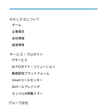
わたしたちについて
ホーム
企業理念
会社情報
経営陣等
サービス・プロダクト
ITサービス
AIプロダクト・ソリューション
動画配信プラットフォーム
Smartコールセンター
AIロールプレイング
エッジLLM搭載ミラー
グループ会社