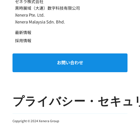
ゼネラ株式会社
黒時展域（大連）数字科技有限公司
Xenera Pte. Ltd.
Xenera Malaysia Sdn. Bhd.
​最新情報
​採用情報
お問い合わせ
プライバシー・セキュ
Copyright © 2024 Xenera Group