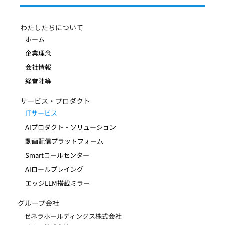
わたしたちについて
ホーム
企業理念
会社情報
経営陣等
サービス・プロダクト
ITサービス
AIプロダクト・ソリューション
動画配信プラットフォーム
Smartコールセンター
AIロールプレイング
エッジLLM搭載ミラー
グループ会社
ゼネラホールディングス株式会社