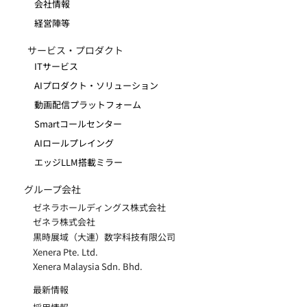
会社情報
経営陣等
サービス・プロダクト
ITサービス
AIプロダクト・ソリューション
動画配信プラットフォーム
Smartコールセンター
AIロールプレイング
エッジLLM搭載ミラー
グループ会社
ゼネラホールディングス株式会社
ゼネラ株式会社
黒時展域（大連）数字科技有限公司
Xenera Pte. Ltd.
Xenera Malaysia Sdn. Bhd.
​最新情報