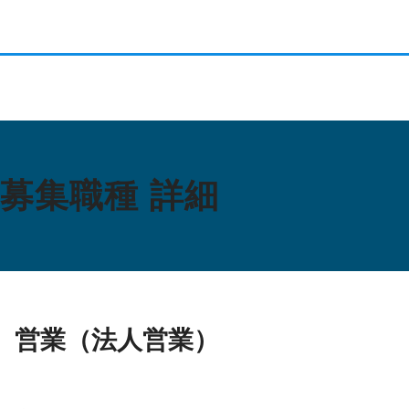
募集職種 詳細
営業（法人営業）