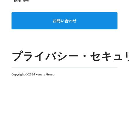
​採用情報
お問い合わせ
プライバシー・セキュ
Copyright © 2024 Xenera Group