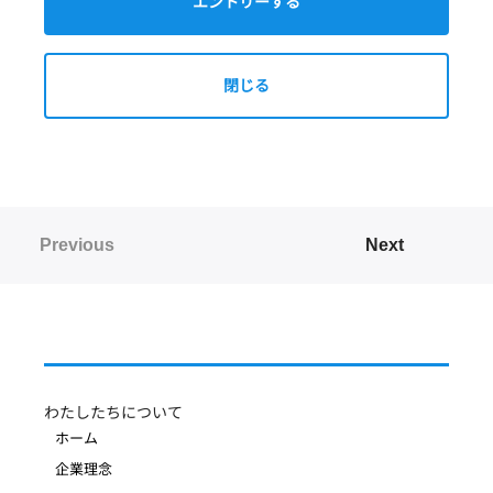
エントリーする
閉じる
Previous
Next
わたしたちについて
ホーム
企業理念