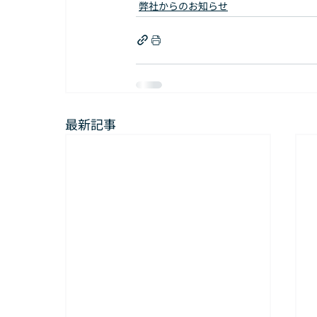
弊社からのお知らせ
最新記事