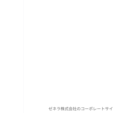
ゼネラ株式会社のコーポレートサイ