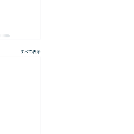
すべて表示