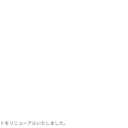
トをリニューアルいたしました。