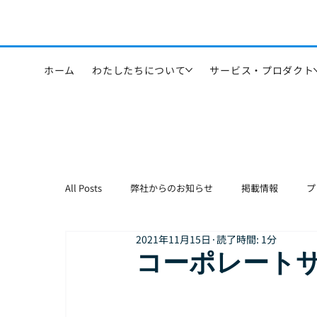
ホーム
わたしたちについて
サービス・プロダクト
All Posts
弊社からのお知らせ
掲載情報
プ
2021年11月15日
読了時間: 1分
コーポレート