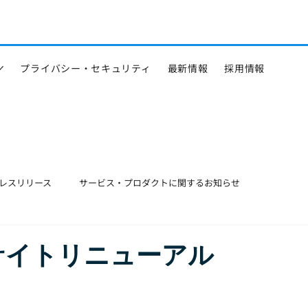
プライバシー・セキュリティ
最新情報
採用情報
レスリリース
サービス・プロダクトに関するお知らせ
サイトリニューアル